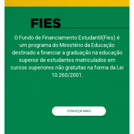
O Fundo de Financiamento Estudantil(Fies) é
um programa do Ministério da Educação
destinado a financiar a graduação na educação
superior de estudantes matriculados em
cursos superiores não gratuitas na forma da Lei
10.260/2001.
CONHEÇA MAIS