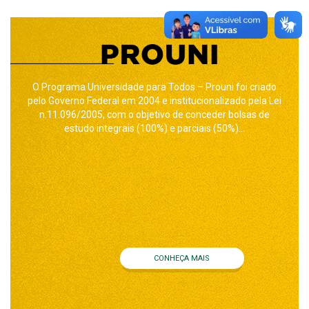
O Programa Universidade para Todos – Prouni foi criado
pelo Governo Federal em 2004 e institucionalizado pela Lei
n.11.096/2005, com o objetivo de conceder bolsas de
estudo integrais (100%) e parciais (50%)...
CONHEÇA MAIS