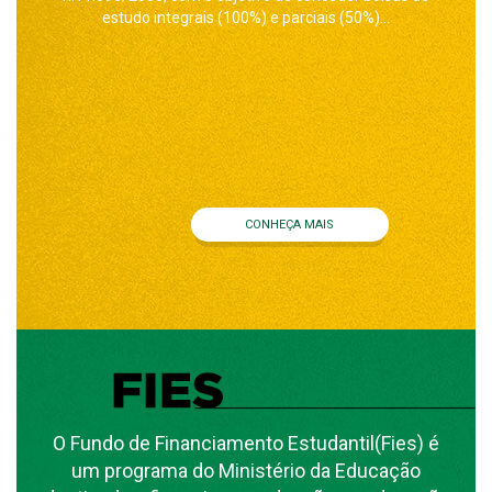
estudo integrais (100%) e parciais (50%)...
CONHEÇA MAIS
O Fundo de Financiamento Estudantil(Fies) é
um programa do Ministério da Educação