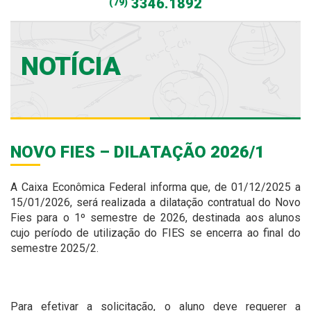
3346.1892
(79)
NOTÍCIA
NOVO FIES – DILATAÇÃO 2026/1
A Caixa Econômica Federal informa que, de 01/12/2025 a
15/01/2026, será realizada a dilatação contratual do Novo
Fies para o 1º semestre de 2026, destinada aos alunos
cujo período de utilização do FIES se encerra ao final do
semestre 2025/2.
Para efetivar a solicitação, o aluno deve requerer a