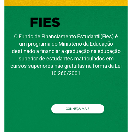
O Fundo de Financiamento Estudantil(Fies) é
um programa do Ministério da Educação
destinado a financiar a graduação na educação
superior de estudantes matriculados em
cursos superiores não gratuitas na forma da Lei
10.260/2001.
CONHEÇA MAIS