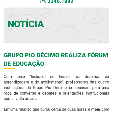
3346.1892
(79)
NOTÍCIA
GRUPO PIO DÉCIMO REALIZA FÓRUM
DE EDUCAÇÃO
Com tema “Inclusão no Ensino: os desafios da
aprendizagem e do acolhimento”, professores das quatro
instituições do Grupo Pio Décimo se reuniram para uma
roda de conversa e debates e orientações institucionais
para a volta às aulas.
Em uma reunião que durou cerca de duas horas e meia, com