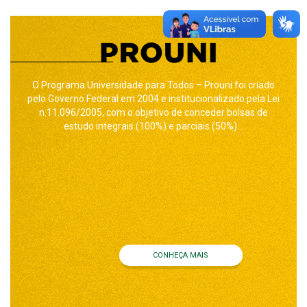
O Programa Universidade para Todos – Prouni foi criado
pelo Governo Federal em 2004 e institucionalizado pela Lei
n.11.096/2005, com o objetivo de conceder bolsas de
estudo integrais (100%) e parciais (50%)...
CONHEÇA MAIS