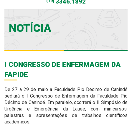
3346.1892
(79)
NOTÍCIA
I CONGRESSO DE ENFERMAGEM DA
FAPIDE
De 27 a 29 de maio a Faculdade Pio Décimo de Canindé
sediará o I Congresso de Enfermagem da Faculdade Pio
Décimo de Canindé. Em paralelo, ocorrerá o II Simpósio de
Urgência e Emergência da Lauee, com minicursos,
palestras e apresentações de trabalhos científicos
acadêmicos.