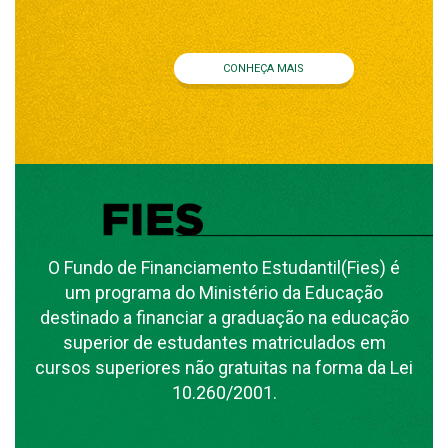
CONHEÇA MAIS
O Fundo de Financiamento Estudantil(Fies) é
um programa do Ministério da Educação
destinado a financiar a graduação na educação
superior de estudantes matriculados em
cursos superiores não gratuitas na forma da Lei
10.260/2001.