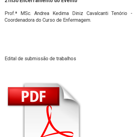
21h30 Encerramento do Evento
Prof.ª MSc. Andrea Kedima Diniz Cavalcanti Tenório -
Coordenadora do Curso de Enfermagem.
Edital de submissão de trabalhos