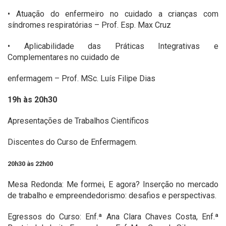
• Atuação do enfermeiro no cuidado a crianças com
síndromes respiratórias – Prof. Esp. Max Cruz
• Aplicabilidade das Práticas Integrativas e
Complementares no cuidado de
enfermagem – Prof. MSc. Luís Filipe Dias
19h às 20h30
Apresentações de Trabalhos Científicos
Discentes do Curso de Enfermagem.
20h30 às 22h00
Mesa Redonda: Me formei, E agora? Inserção no mercado
de trabalho e empreendedorismo: desafios e perspectivas.
Egressos do Curso: Enf.ª Ana Clara Chaves Costa, Enf.ª