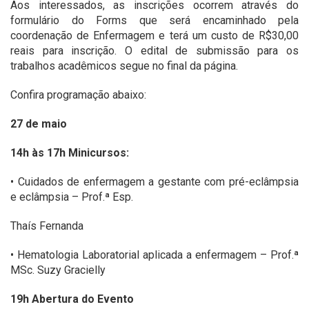
Aos interessados, as inscrições ocorrem através do
formulário do Forms que será encaminhado pela
coordenação de Enfermagem e terá um custo de R$30,00
reais para inscrição. O edital de submissão para os
trabalhos acadêmicos segue no final da página.
Confira programação abaixo:
27 de maio
14h às 17h Minicursos:
• Cuidados de enfermagem a gestante com pré-eclâmpsia
e eclâmpsia – Prof.ª Esp.
Thaís Fernanda
• Hematologia Laboratorial aplicada a enfermagem – Prof.ª
MSc. Suzy Gracielly
19h Abertura do Evento