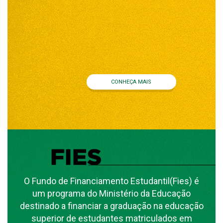
CONHEÇA MAIS
O Fundo de Financiamento Estudantil(Fies) é
um programa do Ministério da Educação
destinado a financiar a graduação na educação
superior de estudantes matriculados em