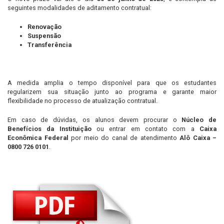
seguintes modalidades de aditamento contratual:
Renovação
Suspensão
Transferência
A medida amplia o tempo disponível para que os estudantes
regularizem sua situação junto ao programa e garante maior
flexibilidade no processo de atualização contratual.
Em caso de dúvidas, os alunos devem procurar o
Núcleo de
Benefícios da Instituição
ou entrar em contato com a
Caixa
Econômica Federal
por meio do canal de atendimento
Alô Caixa –
0800 726 0101
.