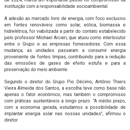
instituição com a responsabilidade socioambiental.
A adesão ao mercado livre de energia, com foco exclusivo
em fontes renováveis como solar, eólica, biomassa e
hidrelétrica, foi viabilizada a partir do contato estabelecido
pelo professor Michael Arcieri, que atuou como interlocutor
entre o Grupo e as empresas fornecedoras. Com essa
mudança, as unidades passaram a consumir energia
proveniente de fontes limpas, contribuindo para a redução
das emissões de gases de efeito estufa e para a
preservação do meio ambiente.
Segundo o diretor do Grupo Pio Décimo, Antônio Thiers
Vieira Almeida dos Santos, a escolha teve como base não
apenas o fator econômico, mas também o compromisso
com práticas sustentáveis a longo prazo. “A médio prazo,
com a economia gerada, estudamos a possibilidade de
implantar energia solar nas nossas unidades", afirmou o
diretor.