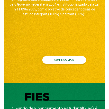
pelo Governo Federal em 2004 e institucionalizado pela Lei
n.11.096/2005, com o objetivo de conceder bolsas de
estudo integrais (100%) e parciais (50%)...
CONHEÇA MAIS
O Fundo de Financiamento Estudantil(Fies) é