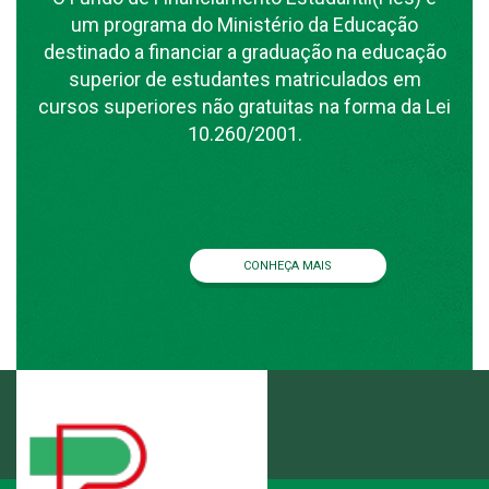
um programa do Ministério da Educação
destinado a financiar a graduação na educação
superior de estudantes matriculados em
cursos superiores não gratuitas na forma da Lei
10.260/2001.
CONHEÇA MAIS
ENTRE EM CONTATO
3346.1892
(79)