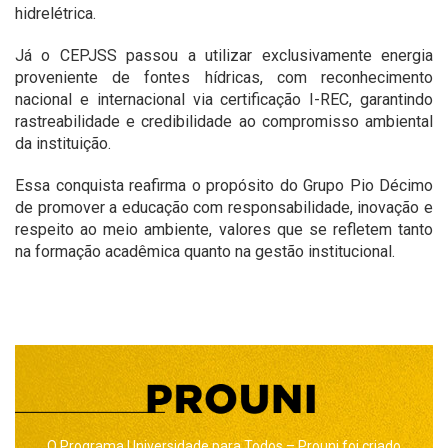
hidrelétrica.
Já o CEPJSS passou a utilizar exclusivamente energia
proveniente de fontes hídricas, com reconhecimento
nacional e internacional via certificação I-REC, garantindo
rastreabilidade e credibilidade ao compromisso ambiental
da instituição.
Essa conquista reafirma o propósito do Grupo Pio Décimo
de promover a educação com responsabilidade, inovação e
respeito ao meio ambiente, valores que se refletem tanto
na formação acadêmica quanto na gestão institucional.
O Programa Universidade para Todos – Prouni foi criado