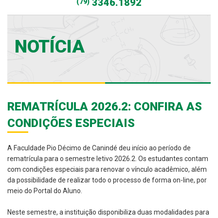
3346.1892
(79)
NOTÍCIA
REMATRÍCULA 2026.2: CONFIRA AS
CONDIÇÕES ESPECIAIS
A Faculdade Pio Décimo de Canindé deu início ao período de
rematrícula para o semestre letivo 2026.2. Os estudantes contam
com condições especiais para renovar o vínculo acadêmico, além
da possibilidade de realizar todo o processo de forma on-line, por
meio do Portal do Aluno.
Neste semestre, a instituição disponibiliza duas modalidades para