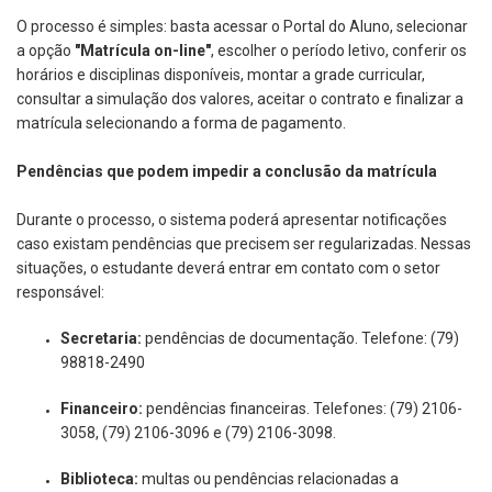
O processo é simples: basta acessar o Portal do Aluno, selecionar
a opção
"Matrícula on-line"
, escolher o período letivo, conferir os
horários e disciplinas disponíveis, montar a grade curricular,
consultar a simulação dos valores, aceitar o contrato e finalizar a
matrícula selecionando a forma de pagamento.
Pendências que podem impedir a conclusão da matrícula
Durante o processo, o sistema poderá apresentar notificações
caso existam pendências que precisem ser regularizadas. Nessas
situações, o estudante deverá entrar em contato com o setor
responsável:
Secretaria:
pendências de documentação. Telefone: (79)
98818-2490
Financeiro:
pendências financeiras. Telefones: (79) 2106-
3058, (79) 2106-3096 e (79) 2106-3098.
Biblioteca:
multas ou pendências relacionadas a