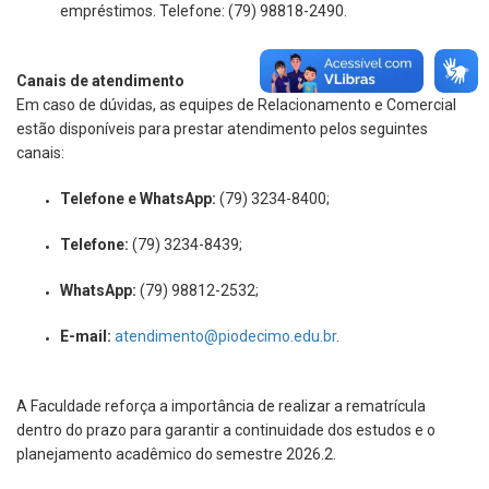
empréstimos. Telefone: (79) 98818-2490.
Canais de atendimento
Em caso de dúvidas, as equipes de Relacionamento e Comercial
estão disponíveis para prestar atendimento pelos seguintes
canais:
Telefone e WhatsApp:
(79) 3234-8400;
Telefone:
(79) 3234-8439;
WhatsApp:
(79) 98812-2532;
E-mail:
atendimento@piodecimo.edu.br
.
A Faculdade reforça a importância de realizar a rematrícula
dentro do prazo para garantir a continuidade dos estudos e o
planejamento acadêmico do semestre 2026.2.