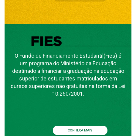
O Fundo de Financiamento Estudantil(Fies) é
um programa do Ministério da Educação
destinado a financiar a graduação na educação
superior de estudantes matriculados em
cursos superiores não gratuitas na forma da Lei
10.260/2001.
CONHEÇA MAIS